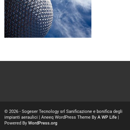
© 2026 - Sogeser Tecnology srl Sanificazione e bonifica degli
impianti aeraulici | Aneeq WordPress Theme By
A WP Life
|
Powered By
WordPress.org