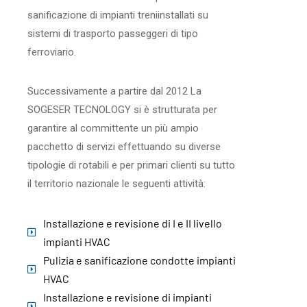
sanificazione di impianti treniinstallati su
sistemi di trasporto passeggeri di tipo
ferroviario.
Successivamente a partire dal 2012 La
SOGESER TECNOLOGY si è strutturata per
garantire al committente un più ampio
pacchetto di servizi effettuando su diverse
tipologie di rotabili e per primari clienti su tutto
il territorio nazionale le seguenti attività:
Installazione e revisione di I e II livello
impianti HVAC
Pulizia e sanificazione condotte impianti
HVAC
Installazione e revisione di impianti