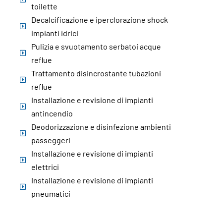
toilette
Decalcificazione e iperclorazione shock
impianti idrici
Pulizia e svuotamento serbatoi acque
reflue
Trattamento disincrostante tubazioni
reflue
Installazione e revisione di impianti
antincendio
Deodorizzazione e disinfezione ambienti
passeggeri
Installazione e revisione di impianti
elettrici
Installazione e revisione di impianti
pneumatici