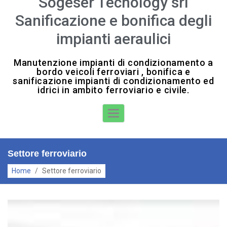
Sogeser Tecnology srl
Sanificazione e bonifica degli
impianti aeraulici
Manutenzione impianti di condizionamento a
bordo veicoli ferroviari , bonifica e
sanificazione impianti di condizionamento ed
idrici in ambito ferroviario e civile.
Toggle Navigation
Settore ferroviario
Home
/
Settore ferroviario