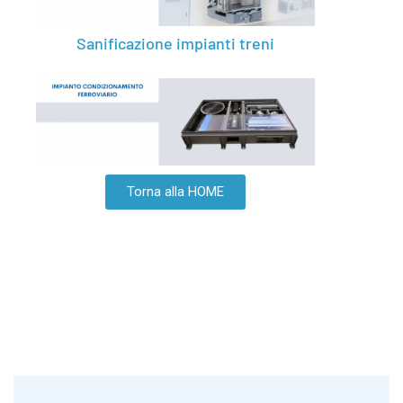
Sanificazione impianti treni
Torna alla HOME