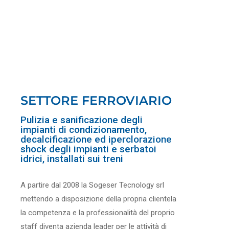
SETTORE FERROVIARIO
Pulizia e sanificazione degli
impianti di condizionamento,
decalcificazione ed iperclorazione
shock degli impianti e serbatoi
idrici, installati sui treni
A partire dal 2008 la Sogeser Tecnology srl
mettendo a disposizione della propria clientela
la competenza e la professionalità del proprio
staff diventa azienda leader per le attività di