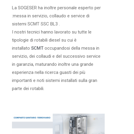
La SOGESER ha inoltre personale esperto per
:messa in servizio, collaudo e service di
sistemi SCMT SSC BL3 .
I nostri tecnici hanno lavorato su tutte le
tipologie di rotabili diesel su cui è
installato
SCMT
occupandosi della messa in
servizio, dei collaudi e del successivo service
in garanzia, maturando inoltre una grande
esperienza nella ricerca guasti dei più
importanti e noti sistemi installati sulla gran
parte dei rotabili.