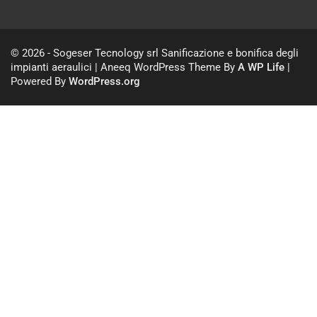
© 2026 - Sogeser Tecnology srl Sanificazione e bonifica degli
impianti aeraulici | Aneeq WordPress Theme By
A WP Life
|
Powered By
WordPress.org