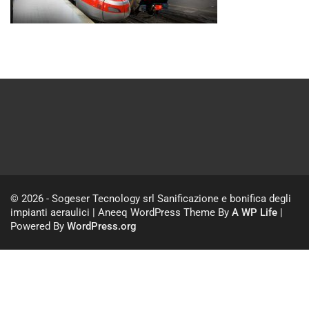
© 2026 - Sogeser Tecnology srl Sanificazione e bonifica degli
impianti aeraulici | Aneeq WordPress Theme By
A WP Life
|
Powered By
WordPress.org