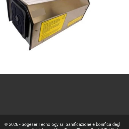
© 2026 - Sogeser Tecnology srl Sanificazione e bonifica degli