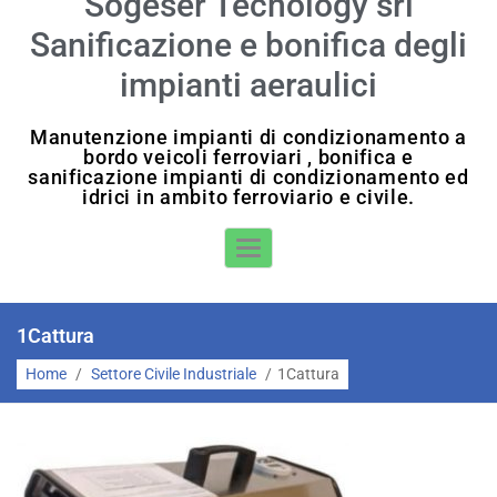
Sogeser Tecnology srl
Sanificazione e bonifica degli
impianti aeraulici
Manutenzione impianti di condizionamento a
bordo veicoli ferroviari , bonifica e
sanificazione impianti di condizionamento ed
idrici in ambito ferroviario e civile.
Toggle Navigation
1Cattura
Home
/
Settore Civile Industriale
/
1Cattura