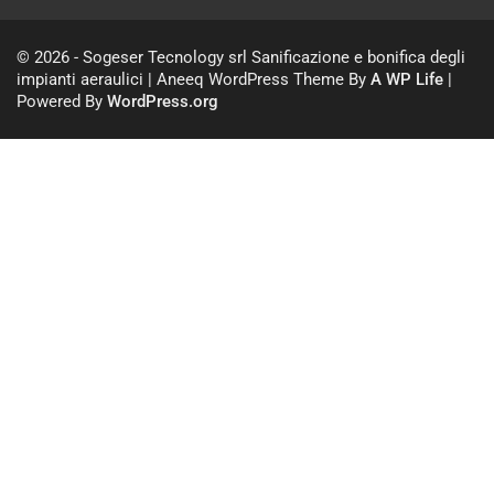
© 2026 - Sogeser Tecnology srl Sanificazione e bonifica degli
impianti aeraulici | Aneeq WordPress Theme By
A WP Life
|
Powered By
WordPress.org