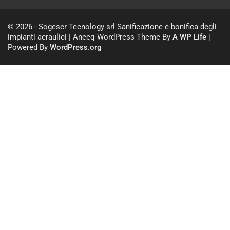
© 2026 - Sogeser Tecnology srl Sanificazione e bonifica degli
impianti aeraulici | Aneeq WordPress Theme By
A WP Life
|
Powered By
WordPress.org