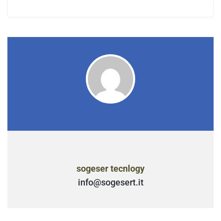
sogeser tecnlogy
info@sogesert.it