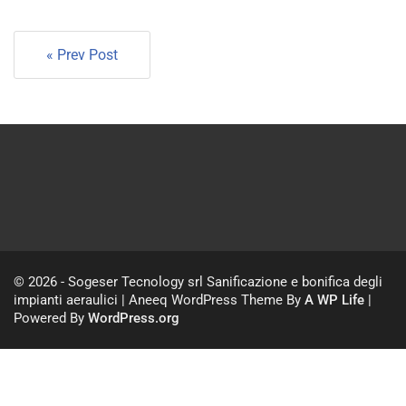
« Prev Post
© 2026 - Sogeser Tecnology srl Sanificazione e bonifica degli
impianti aeraulici | Aneeq WordPress Theme By
A WP Life
|
Powered By
WordPress.org